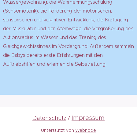
Wassergewöhnung, die Wahrnehmungsschulung
(Sensomotorik), die Förderung der motorischen,
sensorischen und kognitiven Entwicklung, die Kräftigung
der Muskulatur und der Atemwege, die Vergrößerung des
Aktionsradius im Wasser und das Training des
Gleichgewichtssinnes im Vordergrund. Außerdem sammeln
die Babys bereits erste Erfahrungen mit den
Auftriebshilfen und erlernen die Selbstrettung.
Impressum
Datenschutz
/
Unterstützt von
Webnode