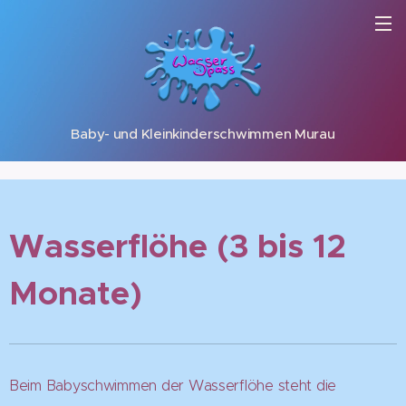
Baby- und Kleinkinderschwimmen Murau
Wasserflöhe (3 bis 12
Monate)
Beim Babyschwimmen der Wasserflöhe steht die