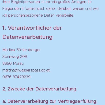
ihrer Begleitpersonen ist mir ein großes Anliegen. Im
Folgenden Informiere ich daher darüber, warum und wie
ich personenbezogene Daten verarbeite.
1. Verantwortlicher der
Datenverarbeitung
Martina Bäckenberger
Sonnweg 209
8850 Murau
martina@wasserspass.co.at
0676 87429239
2. Zwecke der Datenverarbeitung
a. Datenverarbeitung zur Vertragserfüllung