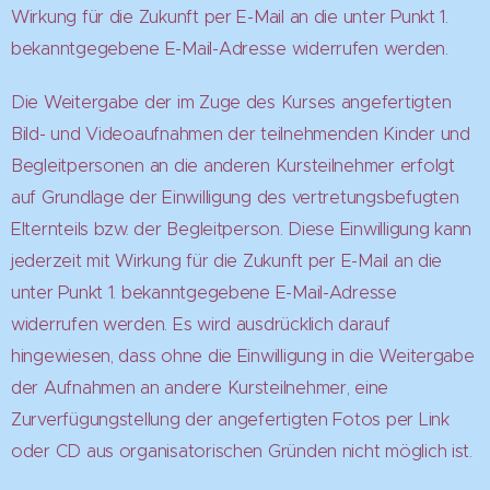
Wirkung für die Zukunft per E-Mail an die unter Punkt 1.
bekanntgegebene E-Mail-Adresse widerrufen werden.
Die Weitergabe der im Zuge des Kurses angefertigten
Bild- und Videoaufnahmen der teilnehmenden Kinder und
Begleitpersonen an die anderen Kursteilnehmer erfolgt
auf Grundlage der Einwilligung des vertretungsbefugten
Elternteils bzw. der Begleitperson. Diese Einwilligung kann
jederzeit mit Wirkung für die Zukunft per E-Mail an die
unter Punkt 1. bekanntgegebene E-Mail-Adresse
widerrufen werden. Es wird ausdrücklich darauf
hingewiesen, dass ohne die Einwilligung in die Weitergabe
der Aufnahmen an andere Kursteilnehmer, eine
Zurverfügungstellung der angefertigten Fotos per Link
oder CD aus organisatorischen Gründen nicht möglich ist.