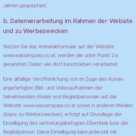
Jahren gespeichert.
b. Datenverarbeitung im Rahmen der Website
und zu Werbezwecken
Nutzen Sie das Anmeldeformular auf der Website
www.wasserspass.co.at, werden die unter Punkt 2.a.
genannten Daten wie dort beschrieben verarbeitet.
Eine allfällige Veröffenlichung von im Zuge des Kurses
angefertigten Bild- und Videoaufnahmen der
teilnehmenden Kinder und Begleitpersonen auf der
Website www.wasserspass.co.at sowie in anderen Medien
(bspw. zu Werbezwecken), erfolgt auf Grundlage der
Einwilligung des vertretungsbefugten Elternteils bzw. der
Begleitperson. Diese Einwilligung kann jederzeit mit