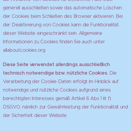
generell ausschließen sowie das automatische Löschen
der Cookies beim Schließen des Browser aktivieren. Bei
der Deaktivierung von Cookies kann die Funktionalität
dieser Website eingeschränkt sein. Allgemeine
Informationen zu Cookies finden Sie auch unter
allaboutcookies.org.
Diese Seite verwendet allerdings ausschließlich
technisch notwendige bzw. nützliche Cookies.
Die
Verarbeitung der Cookie-Daten erfolgt im Hinblick auf
notwendige und nützliche Cookies aufgrund eines
berechtigten Interesses gemäß Artikel 6 Abs 1 lit f)
DSGVO, nämlich zur Gewährleistung der Funktionalität und
der Sicherheit dieser Website.