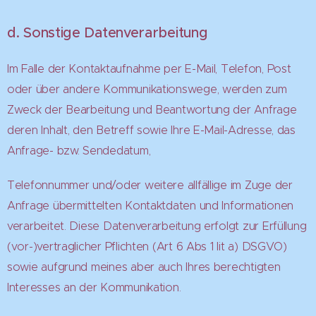
d. Sonstige Datenverarbeitung
Im Falle der Kontaktaufnahme per E-Mail, Telefon, Post
oder über andere Kommunikationswege, werden zum
Zweck der Bearbeitung und Beantwortung der Anfrage
deren Inhalt, den Betreff sowie Ihre E-Mail-Adresse, das
Anfrage- bzw. Sendedatum,
Telefonnummer und/oder weitere allfällige im Zuge der
Anfrage übermittelten Kontaktdaten und Informationen
verarbeitet. Diese Datenverarbeitung erfolgt zur Erfüllung
(vor-)vertraglicher Pflichten (Art 6 Abs 1 lit a) DSGVO)
sowie aufgrund meines aber auch Ihres berechtigten
Interesses an der Kommunikation.