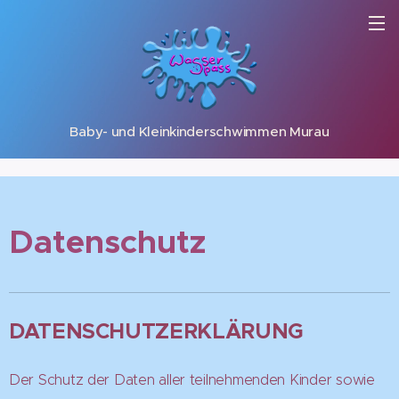
Baby- und Kleinkinderschwimmen Murau
Datenschutz
DATENSCHUTZERKLÄRUNG
Der Schutz der Daten aller teilnehmenden Kinder sowie