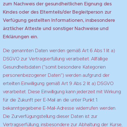
zum Nachweis der gesundheitlichen Eignung des
Kindes oder des Elternteils/der Begleitperson zur
Verfügung gestellten Informationen, insbesondere
ärztlicher Atteste und sonstiger Nachweise und
Erklärungen ein.
Die genannten Daten werden gemäß Art 6 Abs 1 lit a)
DSGVO zur Vertragserfüllung verarbeitet. Allfällige
Gesundheitsdaten ("somit besondere Kategorien
personenbezogener Daten") werden aufgrund der
erteilten Einwilligung gemäß Art 9 Abs 2 lit a) DSGVO
verarbeitet. Diese Einwilligung kann jederzeit mit Wirkung
für die Zukunft per E-Mail an die unter Punkt 1.
bekanntgegebene E-Mail-Adresse widerrufen werden.
Die Zurverfügungstellung dieser Daten ist zur
Vertragserfüllung, insbesondere zur Abhaltung der Kurse,