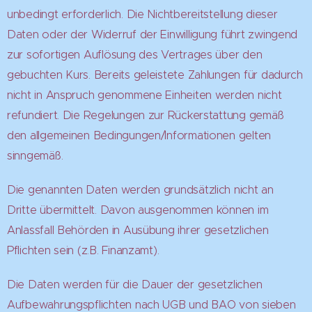
unbedingt erforderlich. Die Nichtbereitstellung dieser
Daten oder der Widerruf der Einwilligung führt zwingend
zur sofortigen Auflösung des Vertrages über den
gebuchten Kurs. Bereits geleistete Zahlungen für dadurch
nicht in Anspruch genommene Einheiten werden nicht
refundiert. Die Regelungen zur Rückerstattung gemäß
den allgemeinen Bedingungen/Informationen gelten
sinngemäß.
Die genannten Daten werden grundsätzlich nicht an
Dritte übermittelt. Davon ausgenommen können im
Anlassfall Behörden in Ausübung ihrer gesetzlichen
Pflichten sein (z.B. Finanzamt).
Die Daten werden für die Dauer der gesetzlichen
Aufbewahrungspflichten nach UGB und BAO von sieben