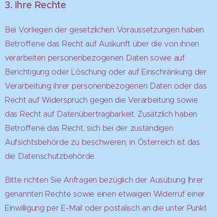
3. Ihre Rechte
Bei Vorliegen der gesetzlichen Voraussetzungen haben
Betroffene das Recht auf Auskunft über die von ihnen
verarbeiten personenbezogenen Daten sowie auf
Berichtigung oder Löschung oder auf Einschränkung der
Verarbeitung ihrer personenbezogenen Daten oder das
Recht auf Widerspruch gegen die Verarbeitung sowie
das Recht auf Datenübertragbarkeit. Zusätzlich haben
Betroffene das Recht, sich bei der zuständigen
Aufsichtsbehörde zu beschweren; in Österreich ist das
die Datenschutzbehörde.
Bitte richten Sie Anfragen bezüglich der Ausübung Ihrer
genannten Rechte sowie einen etwaigen Widerruf einer
Einwilligung per E-Mail oder postalisch an die unter Punkt