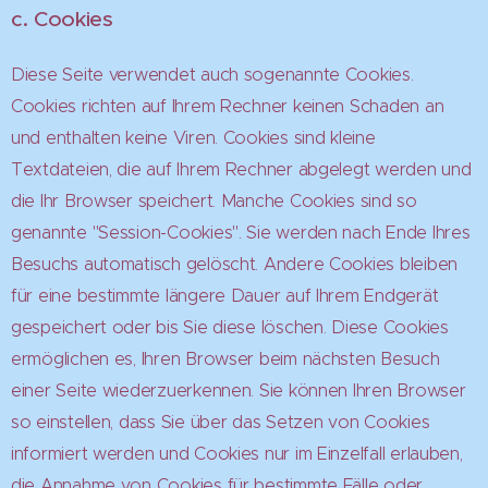
c. Cookies
Diese Seite verwendet auch sogenannte Cookies.
Cookies richten auf Ihrem Rechner keinen Schaden an
und enthalten keine Viren. Cookies sind kleine
Textdateien, die auf Ihrem Rechner abgelegt werden und
die Ihr Browser speichert. Manche Cookies sind so
genannte "Session-Cookies". Sie werden nach Ende Ihres
Besuchs automatisch gelöscht. Andere Cookies bleiben
für eine bestimmte längere Dauer auf Ihrem Endgerät
gespeichert oder bis Sie diese löschen. Diese Cookies
ermöglichen es, Ihren Browser beim nächsten Besuch
einer Seite wiederzuerkennen. Sie können Ihren Browser
so einstellen, dass Sie über das Setzen von Cookies
informiert werden und Cookies nur im Einzelfall erlauben,
die Annahme von Cookies für bestimmte Fälle oder