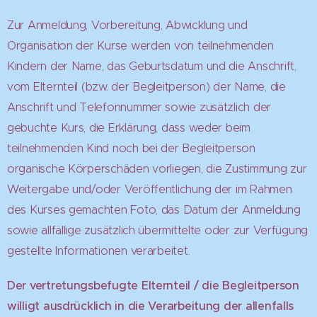
Zur Anmeldung, Vorbereitung, Abwicklung und
Organisation der Kurse werden von teilnehmenden
Kindern der Name, das Geburtsdatum und die Anschrift,
vom Elternteil (bzw. der Begleitperson) der Name, die
Anschrift und Telefonnummer sowie zusätzlich der
gebuchte Kurs, die Erklärung, dass weder beim
teilnehmenden Kind noch bei der Begleitperson
organische Körperschäden vorliegen, die Zustimmung zur
Weitergabe und/oder Veröffentlichung der im Rahmen
des Kurses gemachten Foto, das Datum der Anmeldung
sowie allfällige zusätzlich übermittelte oder zur Verfügung
gestellte Informationen verarbeitet.
Der vertretungsbefugte Elternteil / die Begleitperson
willigt ausdrücklich in die Verarbeitung der allenfalls