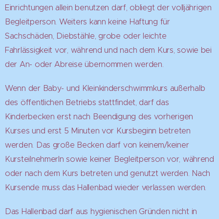
Einrichtungen allein benutzen darf, obliegt der volljährigen
Begleitperson. Weiters kann keine Haftung für
Sachschäden, Diebstähle, grobe oder leichte
Fahrlässigkeit vor, während und nach dem Kurs, sowie bei
der An- oder Abreise übernommen werden.
Wenn der Baby- und Kleinkinderschwimmkurs außerhalb
des öffentlichen Betriebs stattfindet, darf das
Kinderbecken erst nach Beendigung des vorherigen
Kurses und erst 5 Minuten vor Kursbeginn betreten
werden. Das große Becken darf von keinem/keiner
KursteilnehmerIn sowie keiner Begleitperson vor, während
oder nach dem Kurs betreten und genutzt werden. Nach
Kursende muss das Hallenbad wieder verlassen werden.
Das Hallenbad darf aus hygienischen Gründen nicht in