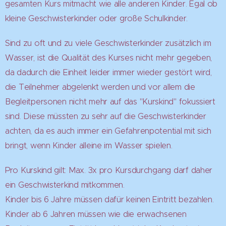
gesamten Kurs mitmacht wie alle anderen Kinder. Egal ob
kleine Geschwisterkinder oder große Schulkinder.
Sind zu oft und zu viele Geschwisterkinder zusätzlich im
Wasser, ist die Qualität des Kurses nicht mehr gegeben,
da dadurch die Einheit leider immer wieder gestört wird,
die Teilnehmer abgelenkt werden und vor allem die
Begleitpersonen nicht mehr auf das "Kurskind" fokussiert
sind. Diese müssten zu sehr auf die Geschwisterkinder
achten, da es auch immer ein Gefahrenpotential mit sich
bringt, wenn Kinder alleine im Wasser spielen.
Pro Kurskind gilt: Max. 3x pro Kursdurchgang darf daher
ein Geschwisterkind mitkommen.
Kinder bis 6 Jahre müssen dafür keinen Eintritt bezahlen.
Kinder ab 6 Jahren müssen wie die erwachsenen