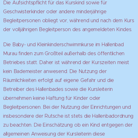
Die Aufsichtspflicht für das Kurskind sowie für
Geschwisterkinder oder andere minderjährige
Begleitpersonen obliegt vor, während und nach dem Kurs
der volljährigen Begleitperson des angemeldeten Kindes.
Die Baby- und Kleinkinderschwimmkurse im Hallenbad
Murau finden zum Großteil außerhalb des öffentlichen
Betriebes statt. Daher ist während der Kurszeiten meist
kein Bademeister anwesend. Die Nutzung der
Räumlichkeiten erfolgt auf eigene Gefahr und die
Betreiber des Hallenbades sowie die Kursleiterin
übernehmen keine Haftung für Kinder oder
Begleitpersonen. Bei der Nutzung der Einrichtungen und
insbesondere der Rutsche ist stets die Hallenbadordnung
zu beachten. Die Einschätzung ob ein Kind entgegen der
allgemeinen Anweisung der Kursleiterin diese