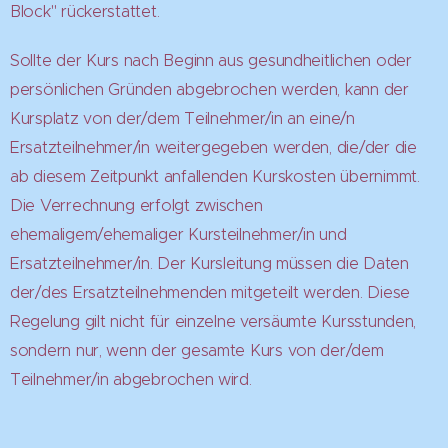
Block" rückerstattet.
Sollte der Kurs nach Beginn aus gesundheitlichen oder
persönlichen Gründen abgebrochen werden, kann der
Kursplatz von der/dem Teilnehmer/in an eine/n
Ersatzteilnehmer/in weitergegeben werden, die/der die
ab diesem Zeitpunkt anfallenden Kurskosten übernimmt.
Die Verrechnung erfolgt zwischen
ehemaligem/ehemaliger Kursteilnehmer/in und
Ersatzteilnehmer/in. Der Kursleitung müssen die Daten
der/des Ersatzteilnehmenden mitgeteilt werden. Diese
Regelung gilt nicht für einzelne versäumte Kursstunden,
sondern nur, wenn der gesamte Kurs von der/dem
Teilnehmer/in abgebrochen wird.