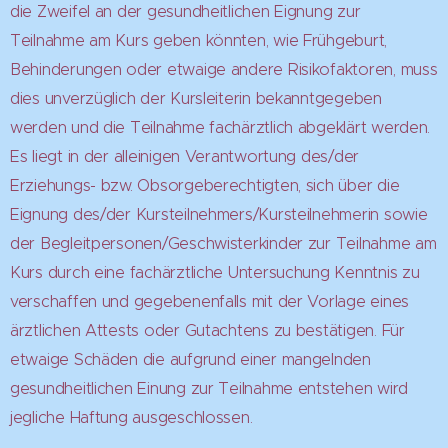
die Zweifel an der gesundheitlichen Eignung zur
Teilnahme am Kurs geben könnten, wie Frühgeburt,
Behinderungen oder etwaige andere Risikofaktoren, muss
dies unverzüglich der Kursleiterin bekanntgegeben
werden und die Teilnahme fachärztlich abgeklärt werden.
Es liegt in der alleinigen Verantwortung des/der
Erziehungs- bzw. Obsorgeberechtigten, sich über die
Eignung des/der Kursteilnehmers/Kursteilnehmerin sowie
der Begleitpersonen/Geschwisterkinder zur Teilnahme am
Kurs durch eine fachärztliche Untersuchung Kenntnis zu
verschaffen und gegebenenfalls mit der Vorlage eines
ärztlichen Attests oder Gutachtens zu bestätigen. Für
etwaige Schäden die aufgrund einer mangelnden
gesundheitlichen Einung zur Teilnahme entstehen wird
jegliche Haftung ausgeschlossen.