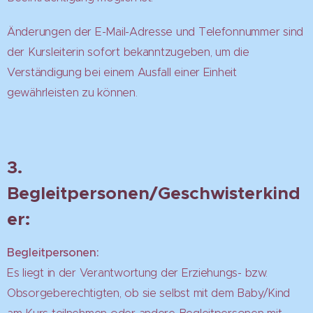
Änderungen der E-Mail-Adresse und Telefonnummer sind
der Kursleiterin sofort bekanntzugeben, um die
Verständigung bei einem Ausfall einer Einheit
gewährleisten zu können.
3.
Begleitpersonen/Geschwisterkind
er:
Begleitpersonen:
Es liegt in der Verantwortung der Erziehungs- bzw.
Obsorgeberechtigten, ob sie selbst mit dem Baby/Kind