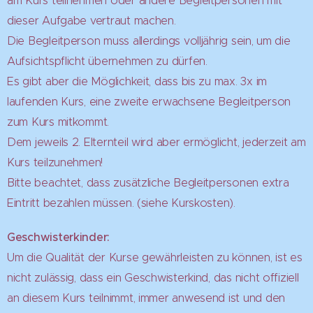
am Kurs teilnehmen oder andere Begleitpersonen mit
dieser Aufgabe vertraut machen.
Die Begleitperson muss allerdings volljährig sein, um die
Aufsichtspflicht übernehmen zu dürfen.
Es gibt aber die Möglichkeit, dass bis zu max. 3x im
laufenden Kurs, eine zweite erwachsene Begleitperson
zum Kurs mitkommt.
Dem jeweils 2. Elternteil wird aber ermöglicht, jederzeit am
Kurs teilzunehmen!
Bitte beachtet, dass zusätzliche Begleitpersonen extra
Eintritt bezahlen müssen. (siehe Kurskosten).
Geschwisterkinder:
Um die Qualität der Kurse gewährleisten zu können, ist es
nicht zulässig, dass ein Geschwisterkind, das nicht offiziell
an diesem Kurs teilnimmt, immer anwesend ist und den