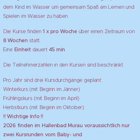
dem Kind im Wasser um gemeinsam Spaß am Lernen und
Spielen im Wasser zu haben.
Die Kurse finden
1 x pro Woche
über einen Zeitraum von
8 Wochen
statt.
Eine
Einheit
dauert
45 min
.
Die Teilnehmerzahlen in den Kursen sind beschränkt.
Pro Jahr sind drei Kursdurchgänge geplant:
Winterkurs (mit Beginn im Jänner)
Frühlingskurs (mit Beginn im April)
Herbstkurs (mit Beginn im Oktober)
!! Wichtige Info !!
2026 finden im Hallenbad Murau voraussichtlich nur
zwei Kursrunden vom Baby- und