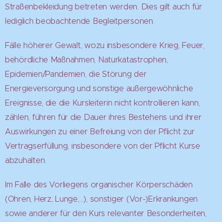
Straßenbekleidung betreten werden. Dies gilt auch für
lediglich beobachtende Begleitpersonen.
Fälle höherer Gewalt, wozu insbesondere Krieg, Feuer,
behördliche Maßnahmen, Naturkatastrophen,
Epidemien/Pandemien, die Störung der
Energieversorgung und sonstige außergewöhnliche
Ereignisse, die die Kursleiterin nicht kontrollieren kann,
zählen, führen für die Dauer ihres Bestehens und ihrer
Auswirkungen zu einer Befreiung von der Pflicht zur
Vertragserfüllung, insbesondere von der Pflicht Kurse
abzuhalten.
Im Falle des Vorliegens organischer Körperschäden
(Ohren, Herz, Lunge,…), sonstiger (Vor-)Erkrankungen
sowie anderer für den Kurs relevanter Besonderheiten,