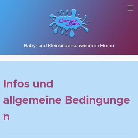
Baby- und Kleinkinderschwimmen Murau
Infos und
allgemeine
Bedingunge
n