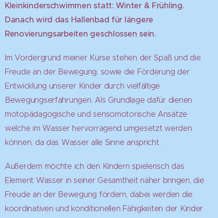
Kleinkinderschwimmen statt: Winter & Frühling.
Danach wird das Hallenbad für längere
Renovierungsarbeiten geschlossen sein.
Im Vordergrund meiner Kurse stehen der Spaß und die
Freude an der Bewegung, sowie die Förderung der
Entwicklung unserer Kinder durch vielfältige
Bewegungserfahrungen. Als Grundlage dafür dienen
motopädagogische und sensomotorische Ansätze
welche im Wasser hervorragend umgesetzt werden
können, da das Wasser alle Sinne anspricht.
Außerdem möchte ich den Kindern spielerisch das
Element Wasser in seiner Gesamtheit näher bringen, die
Freude an der Bewegung fördern, dabei werden die
koordinativen und konditionellen Fähigkeiten der Kinder