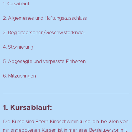
1. Kursablauf
2. Allgemeines und Haftungsausschluss
3. Begleitpersonen/Geschwisterkinder
4. Stornierung
5. Abgesagte und verpasste Einheiten
6. Mitzubringen
1. Kursablauf:
Die Kurse sind Eltern-Kindschwimmkurse, d.h. bei allen von
mir angebotenen Kursen ist immer eine Begleitperson mit