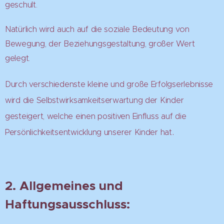
geschult.
Natürlich wird auch auf die soziale Bedeutung von
Bewegung, der Beziehungsgestaltung, großer Wert
gelegt.
Durch verschiedenste kleine und große Erfolgserlebnisse
wird die Selbstwirksamkeitserwartung der Kinder
gesteigert, welche einen positiven Einfluss auf die
.
Persönlichkeitsentwicklung unserer Kinder hat
2. Allgemeines und
Haftungsausschluss: