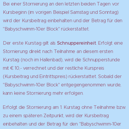
Bei einer Stornierung an den letzten beiden Tagen vor
Kursbeginn (im vorigen Beispiel Samstag und Sonntag)
wird der Kursbeitrag einbehalten und der Betrag für den
"Babyschwimm-10er Block" rückerstattet.
Der erste Kurstag gilt als
Schnuppereinheit
. Erfolgt eine
Stornierung direkt nach Teilnahme an diesem ersten
Kurstag (noch im Hallenbad), wird die Schnupperstunde
mit € 10,- verrechnet und der restliche Kurspreis
(Kursbeitrag und Eintrittspreis) rückerstattet. Sobald der
"Babyschwimm-10er Block" entgegengenommen wurde,
kann keine Stornierung mehr erfolgen.
Erfolgt die Stornierung am 1. Kurstag ohne Teilnahme bzw.
zu einem späteren Zeitpunkt, wird der Kursbeitrag
einbehalten und der Betrag für den "Babyschwimm-10er