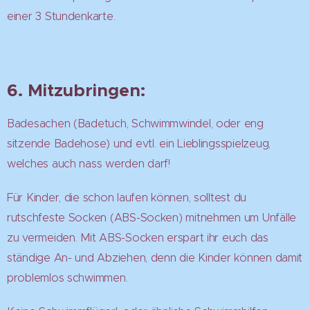
einer 3 Stundenkarte.
6. Mitzubringen:
Badesachen (Badetuch, Schwimmwindel, oder eng
sitzende Badehose) und evtl. ein Lieblingsspielzeug,
welches auch nass werden darf!
Für Kinder, die schon laufen können, solltest du
rutschfeste Socken (ABS-Socken) mitnehmen um Unfälle
zu vermeiden. Mit ABS-Socken erspart ihr euch das
ständige An- und Abziehen, denn die Kinder können damit
problemlos schwimmen.