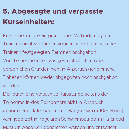
5. Abgesagte und verpasste
Kurseinheiten:
Kurseinheiten, die aufgrund einer Verhinderung der
Trainerin nicht stattfinden können, werden an von der
Trainerin festgelegten Terminen nachgeholt.
Von TeilnehmerInnen aus gesundheitlichen oder
persönlichen Gründen nicht in Anspruch genommene
Einheiten können weder abgegolten noch nachgeholt
werden.
Der durch eine versäumte Kursstunde seitens der
Teilnehmerin/des Teilnehmers nicht in Anspruch
genommene Hallenbadeintritt (Babyschwimm-10er Block)
kann jederzeit im regulären Schwimmbetrieb im Hallenbad
Murau in Anspruch genommen werden und entspricht