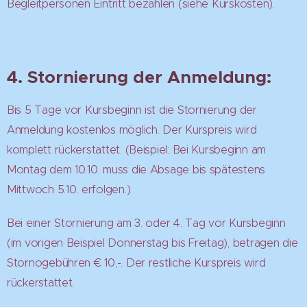
Begleitpersonen Eintritt bezahlen (siehe Kurskosten).
4. Stornierung der Anmeldung:
Bis 5 Tage vor Kursbeginn ist die Stornierung der
Anmeldung kostenlos möglich. Der Kurspreis wird
komplett rückerstattet. (Beispiel: Bei Kursbeginn am
Montag dem 10.10. muss die Absage bis spätestens
Mittwoch 5.10. erfolgen.)
Bei einer Stornierung am 3. oder 4. Tag vor Kursbeginn
(im vorigen Beispiel Donnerstag bis Freitag), betragen die
Stornogebühren € 10,-. Der restliche Kurspreis wird
rückerstattet.